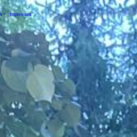
r
Impressum